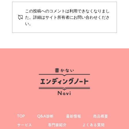
この投稿へのコメントは利用できなくなりまし
た。詳細はサイト所有者にお問い合わせくださ
い。
「書かないエンディングノート®︎」初めて
キットのご紹介
TOP
Q&A診断
最新情報
商品概要
サービス
専門家紹介
よくある質問