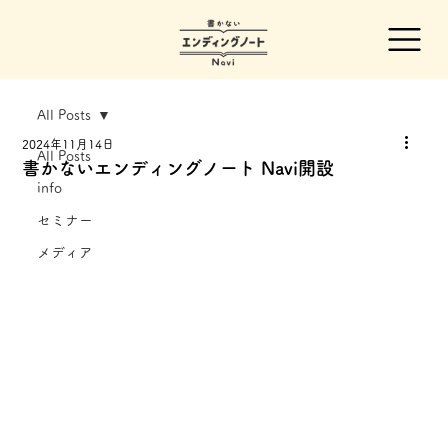
All Posts
2024年11月14日
All Posts
書かないエンディングノート Navi開設
info
セミナー
メディア