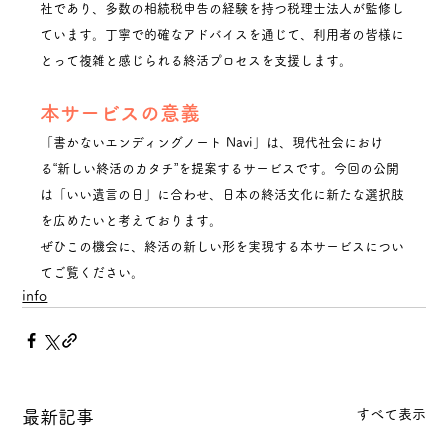
社であり、多数の相続税申告の経験を持つ税理士法人が監修し
ています。丁寧で的確なアドバイスを通じて、利用者の皆様に
とって複雑と感じられる終活プロセスを支援します。
本サービスの意義
「書かないエンディングノート Navi」は、現代社会におけ
る“新しい終活のカタチ”を提案するサービスです。今回の公開
は「いい遺言の日」に合わせ、日本の終活文化に新たな選択肢
を広めたいと考えております。
ぜひこの機会に、終活の新しい形を実現する本サービスについ
てご覧ください。
info
すべて表示
最新記事