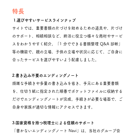
特長
 1.選びやすいサービスラインナップ
サイトでは、重要書類の片づけを始めるための道具や、片づけ
のサポート、相続相談など、終活に役立つ様々な商材やサービ
スをわかりやすく紹介。「1 分でできる書類整理 Q&A 診断」
等の機能で、親の立場、子供の立場や状況に応じて、ご自身に
合ったサービスを選びやすいよう配慮しました。
2.書き込み不要のエンディングノート
煩雑な手続きや多量の書き込みを省き、手元にある重要書類
を、仕切り紙に指定された順番でポケットファイルに収納する
だけでエンディングノートが完成。手続きが必要な場面で、ご
自身や家族が適切な情報にアクセスできます。
3.国家資格を持つ税理士による信頼のサポート
「書かないエンディングノート Navi」は、当社のグループ会