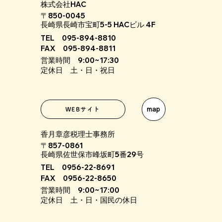
株式会社HAC
〒850-0045
長崎県長崎市宝町5-5 HACビル 4F
TEL 095-894-8810
FAX 095-894-8811
営業時間 9:00~17:30
定休日 土・日・祝日
map
WEBサイト
香月章彦税理士事務所
〒857-0861
長崎県佐世保市峰坂町5番29号
TEL 0956-22-8691
FAX 0956-22-8650
営業時間 9:00~17:00
定休日 土・日・国民の休日