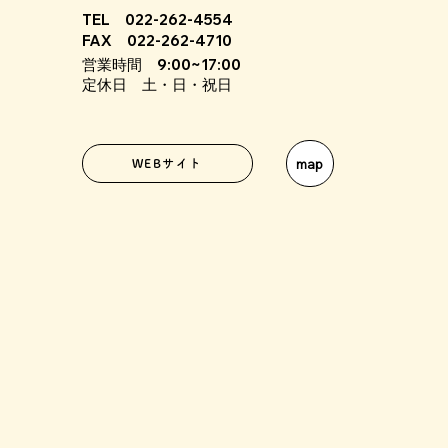
TEL 022-262-4554
FAX 022-262-4710
営業時間 9:00~17:00
定休日 土・日・祝日
map
WEBサイト