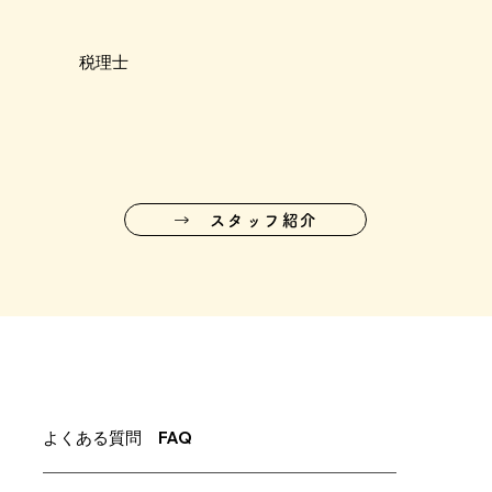
税理士
→ スタッフ紹介
よくある質問
FAQ