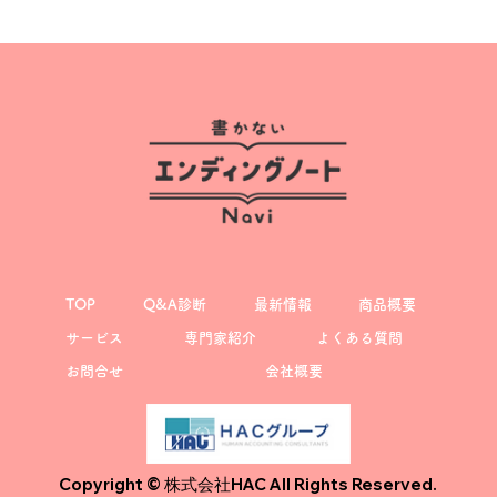
TOP
Q&A診断
最新情報
商品概要
サービス
専門家紹介
よくある質問
お問合せ
会社概要
Copyright © 株式会社HAC All Rights Reserved.