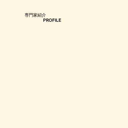
専門家紹介
PROFILE