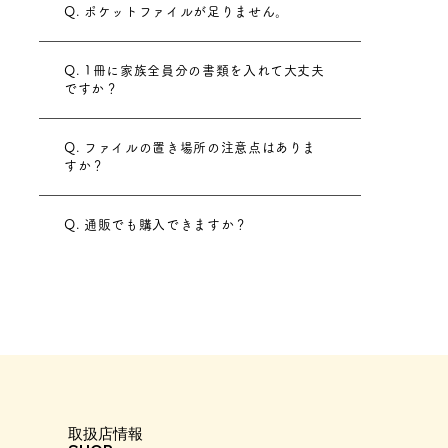
Q. ポケットファイルが足りません。
Q. 1冊に家族全員分の書類を入れて大丈夫
ですか？
Q. ファイルの置き場所の注意点はありま
すか？
Q. 通販でも購入できますか？
取扱店情報